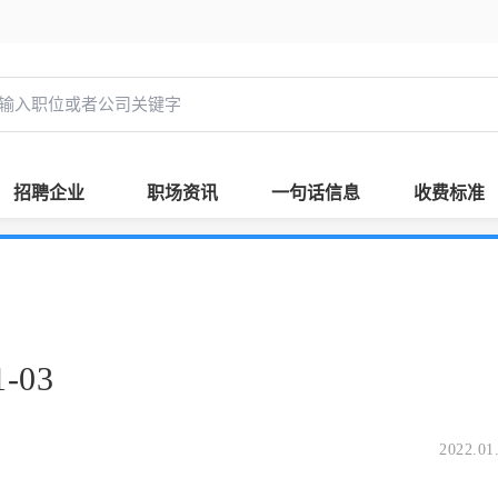
招聘企业
职场资讯
一句话信息
收费标准
-03
2022.01