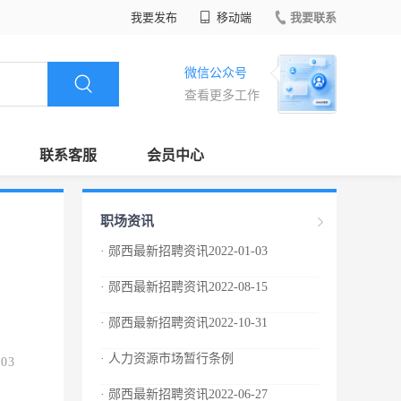
我要发布
移动端
我要联系
微信公众号
查看更多工作
联系客服
会员中心
职场资讯
· 郧西最新招聘资讯2022-01-03
· 郧西最新招聘资讯2022-08-15
· 郧西最新招聘资讯2022-10-31
· 人力资源市场暂行条例
.03
· 郧西最新招聘资讯2022-06-27