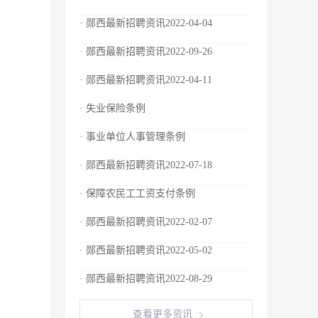
· 郧西最新招聘资讯2022-04-04
· 郧西最新招聘资讯2022-09-26
· 郧西最新招聘资讯2022-04-11
· 失业保险条例
· 事业单位人事管理条例
· 郧西最新招聘资讯2022-07-18
· 保障农民工工资支付条例
· 郧西最新招聘资讯2022-02-07
· 郧西最新招聘资讯2022-05-02
· 郧西最新招聘资讯2022-08-29
查看更多资讯