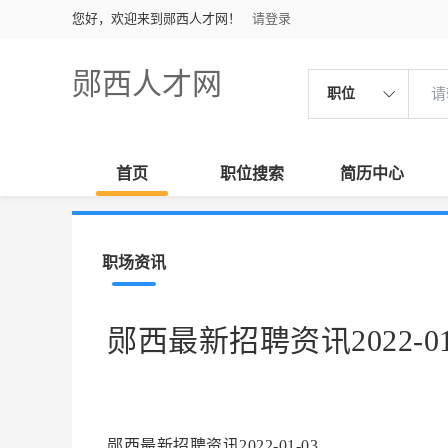
您好，欢迎来到郧西人才网！
请登录
郧西人才网
职位
首页
职位搜索
简历中心
职场资讯
郧西最新招聘资讯2022-01
郧西最新招聘资讯2022-01-03