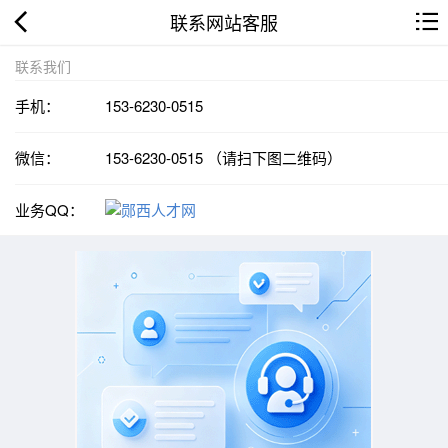
联系网站客服
联系我们
手机：
153-6230-0515
微信：
153-6230-0515 （请扫下图二维码）
业务QQ：