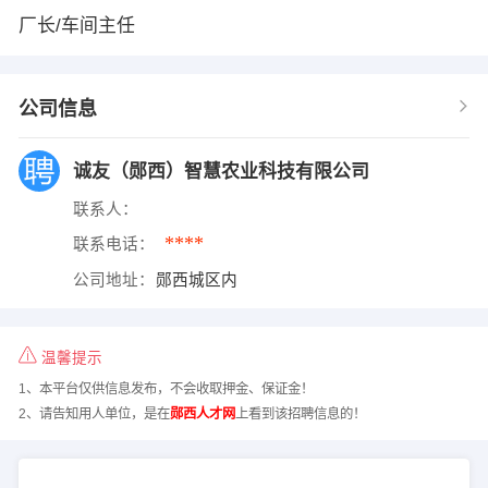
厂长/车间主任
公司信息
诚友（郧西）智慧农业科技有限公司
联系人：
****
联系电话：
公司地址：
郧西城区内
温馨提示
1、本平台仅供信息发布，不会收取押金、保证金！
2、请告知用人单位，是在
郧西人才网
上看到该招聘信息的！