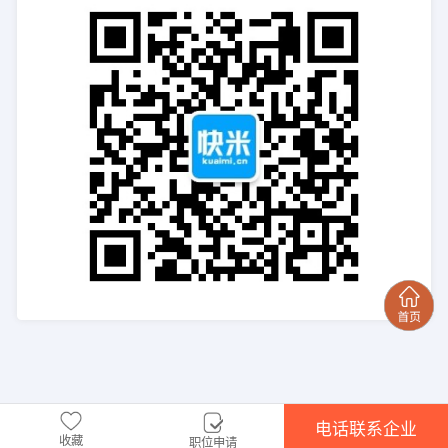
电话联系企业
收藏
职位申请