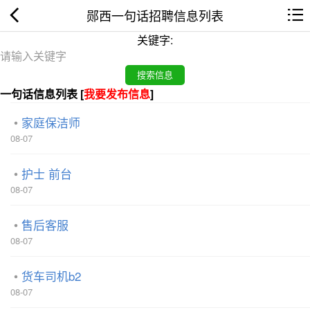
郧西一句话招聘信息列表
关键字:
一句话信息列表 [
我要发布信息
]
家庭保洁师
08-07
护士 前台
08-07
售后客服
08-07
货车司机b2
08-07