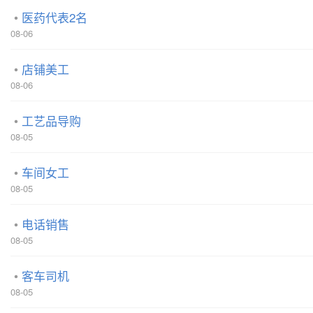
医药代表2名
08-06
店铺美工
08-06
工艺品导购
08-05
车间女工
08-05
电话销售
08-05
客车司机
08-05