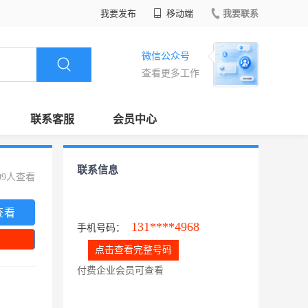
我要发布
移动端
我要联系
微信公众号
查看更多工作
联系客服
会员中心
联系信息
09人查看
查看
131****4968
手机号码：
点击查看完整号码
付费企业会员可查看