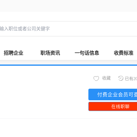
招聘企业
职场资讯
一句话信息
收费标准
收藏
已有2
付费企业会员可
在线职聊