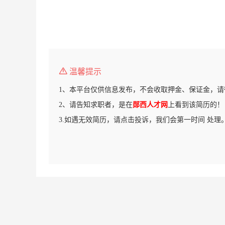
温馨提示
1、本平台仅供信息发布，不会收取押金、保证金，请
2、请告知求职者，是在
郧西人才网
上看到该简历的！
3.如遇无效简历，请点击投诉，我们会第一时间 处理