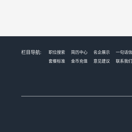
栏目导航:
职位搜索
简历中心
名企展示
一句话
套餐标准
金币充值
意见建议
联系我