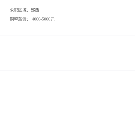
求职区域：
郧西
期望薪资：
4000-5000元