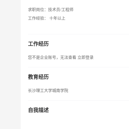
求职岗位：
技术员/工程师
工作经验：
十年以上
工作经历
您不是企业账号，无法查看
立即登录
教育经历
长沙理工大学城南学院
自我描述