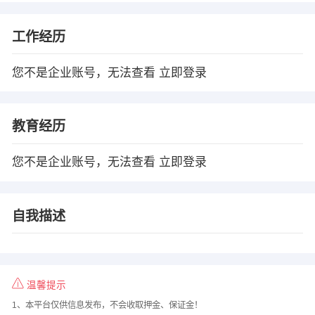
工作经历
您不是企业账号，无法查看
立即登录
教育经历
您不是企业账号，无法查看
立即登录
自我描述
温馨提示
1、本平台仅供信息发布，不会收取押金、保证金！