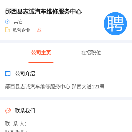
郧西县志诚汽车维修服务中心
其它
私营企业
公司主页
在招职位
公司介绍
郧西县志诚汽车维修服务中心 郧西大道121号
联系我们
联 系 人：