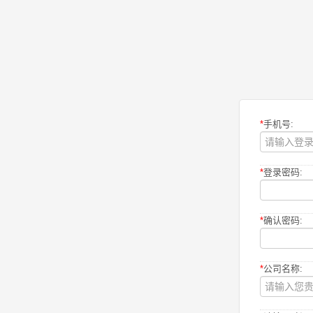
*
手机号:
*
登录密码:
*
确认密码:
*
公司名称: