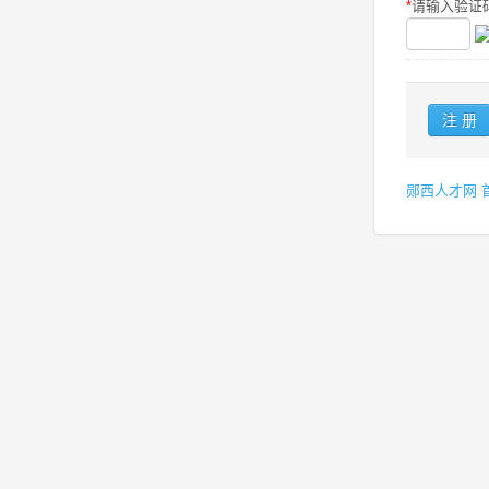
*
请输入验证码
郧西人才网 