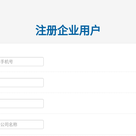
注册企业用户