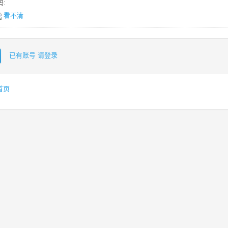
:
看不清
已有账号 请登录
首页